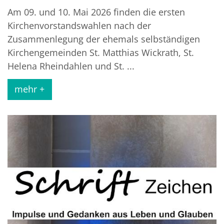
Am 09. und 10. Mai 2026 finden die ersten
Kirchenvorstandswahlen nach der
Zusammenlegung der ehemals selbständigen
Kirchengemeinden St. Matthias Wickrath, St.
Helena Rheindahlen und St. ...
mehr +