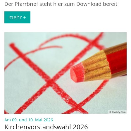
Der Pfarrbrief steht hier zum Download bereit
mehr +
© Pixabay.com
:
Am 09. und 10. Mai 2026
Kirchenvorstandswahl 2026