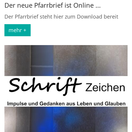
Der neue Pfarrbrief ist Online ...
Der Pfarrbrief steht hier zum Download bereit
mehr +