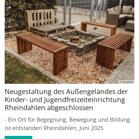
© Lena Kox
Neugestaltung des Außengeländes der
Kinder- und Jugendfreizeiteinrichtung
Rheindahlen abgeschlossen
- Ein Ort für Begegnung, Bewegung und Bildung
ist entstanden Rheindahlen, Juni 2025