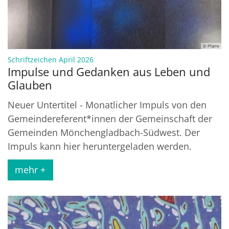
© Pfarre
:
Schriftzeichen April 2026
Impulse und Gedanken aus Leben und
Glauben
Neuer Untertitel - Monatlicher Impuls von den
Gemeindereferent*innen der Gemeinschaft der
Gemeinden Mönchengladbach-Südwest. Der
Impuls kann hier heruntergeladen werden.
mehr +