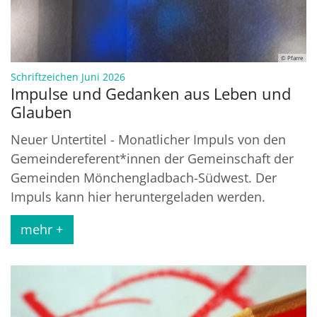
© Pfarre
:
Schriftzeichen Juni 2026
Impulse und Gedanken aus Leben und
Glauben
Neuer Untertitel - Monatlicher Impuls von den
Gemeindereferent*innen der Gemeinschaft der
Gemeinden Mönchengladbach-Südwest. Der
Impuls kann hier heruntergeladen werden.
mehr +