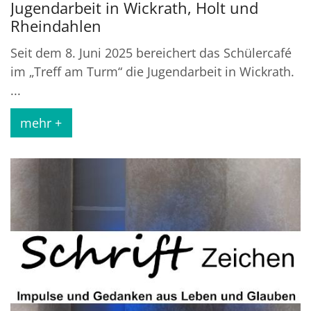
Jugendarbeit in Wickrath, Holt und
Rheindahlen
Seit dem 8. Juni 2025 bereichert das Schülercafé
im „Treff am Turm“ die Jugendarbeit in Wickrath.
...
mehr +