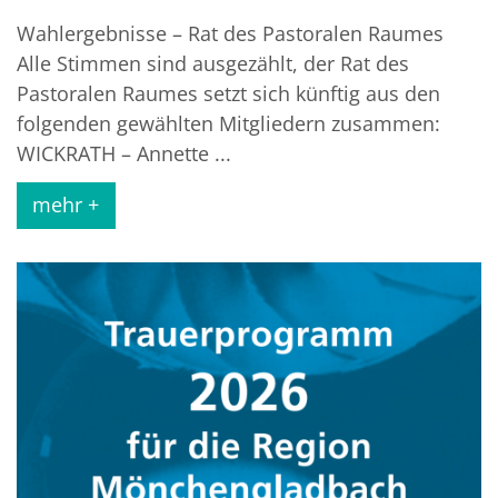
Wahlergebnisse – Rat des Pastoralen Raumes
Alle Stimmen sind ausgezählt, der Rat des
Pastoralen Raumes setzt sich künftig aus den
folgenden gewählten Mitgliedern zusammen:
WICKRATH – Annette ...
mehr +