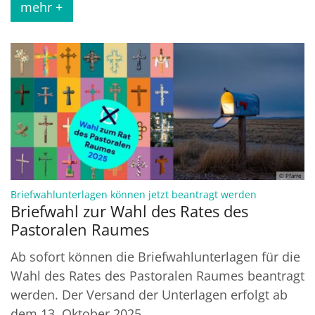
mehr +
© Pfarre
:
Briefwahlunterlagen können jetzt beantragt werden
Briefwahl zur Wahl des Rates des
Pastoralen Raumes
Ab sofort können die Briefwahlunterlagen für die
Wahl des Rates des Pastoralen Raumes beantragt
werden. Der Versand der Unterlagen erfolgt ab
dem 13. Oktober 2025. ...