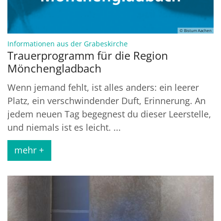
© Bistum Aachen
:
Informationen aus der Grabeskirche
Trauerprogramm für die Region
Mönchengladbach
Wenn jemand fehlt, ist alles anders: ein leerer
Platz, ein verschwindender Duft, Erinnerung. An
jedem neuen Tag begegnest du dieser Leerstelle,
und niemals ist es leicht. ...
mehr +