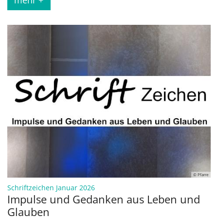
© Pfarre
:
Schriftzeichen Januar 2026
Impulse und Gedanken aus Leben und
Glauben