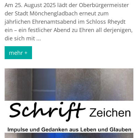
Am 25. August 2025 lädt der Oberbürgermeister
der Stadt Mönchengladbach erneut zum
jährlichen Ehrenamtsabend im Schloss Rheydt
ein – ein festlicher Abend zu Ehren all derjenigen,
die sich mit ...
mehr +