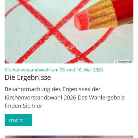
© Pixabay.com
:
Kirchenvorstandswahl am 09. und 10. Mai 2026
Die Ergebnisse
Bekanntmachung des Ergenisses der
Kirchenvorstandswahl 2026 Das Wahlergebnis
finden Sie hier
mehr +