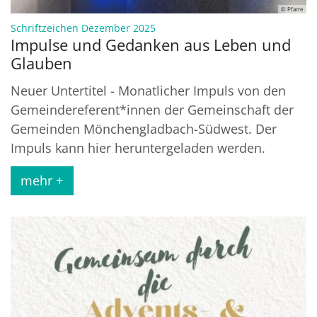
© Pfarre
:
Schriftzeichen Dezember 2025
Impulse und Gedanken aus Leben und
Glauben
Neuer Untertitel - Monatlicher Impuls von den
Gemeindereferent*innen der Gemeinschaft der
Gemeinden Mönchengladbach-Südwest. Der
Impuls kann hier heruntergeladen werden.
mehr +