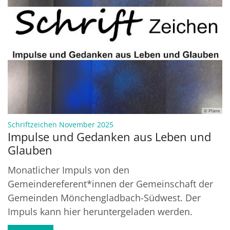
© Pfarre
:
Schriftzeichen November 2025
Impulse und Gedanken aus Leben und
Glauben
Monatlicher Impuls von den
Gemeindereferent*innen der Gemeinschaft der
Gemeinden Mönchengladbach-Südwest. Der
Impuls kann hier heruntergeladen werden.