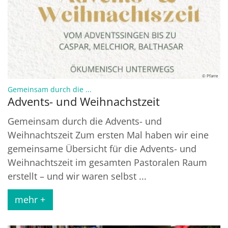
© Pfarre
:
Gemeinsam durch die ...
Advents- und Weihnachstzeit
Gemeinsam durch die Advents- und
Weihnachtszeit Zum ersten Mal haben wir eine
gemeinsame Übersicht für die Advents- und
Weihnachtszeit im gesamten Pastoralen Raum
erstellt – und wir waren selbst ...
mehr +