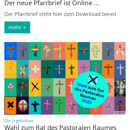
Der neue Pfarrbrief ist Online ...
Der Pfarrbrief steht hier zum Download bereit
mehr +
© Pfarre
:
Die Ergebnisse
Wahl zum Rat des Pastoralen Raumes