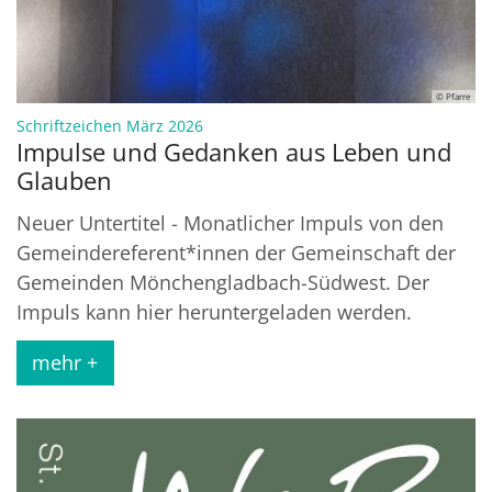
© Pfarre
:
Schriftzeichen März 2026
Impulse und Gedanken aus Leben und
Glauben
Neuer Untertitel - Monatlicher Impuls von den
Gemeindereferent*innen der Gemeinschaft der
Gemeinden Mönchengladbach-Südwest. Der
Impuls kann hier heruntergeladen werden.
mehr +