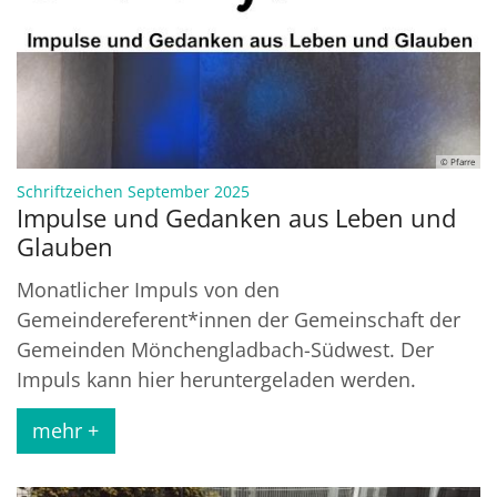
© Pfarre
:
Schriftzeichen September 2025
Impulse und Gedanken aus Leben und
Glauben
Monatlicher Impuls von den
Gemeindereferent*innen der Gemeinschaft der
Gemeinden Mönchengladbach-Südwest. Der
Impuls kann hier heruntergeladen werden.
mehr +