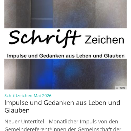
© Pfarre
:
Schriftzeichen Mai 2026
Impulse und Gedanken aus Leben und
Glauben
Neuer Untertitel - Monatlicher Impuls von den
Gemeindereferent*innen der Gemeinschaft der