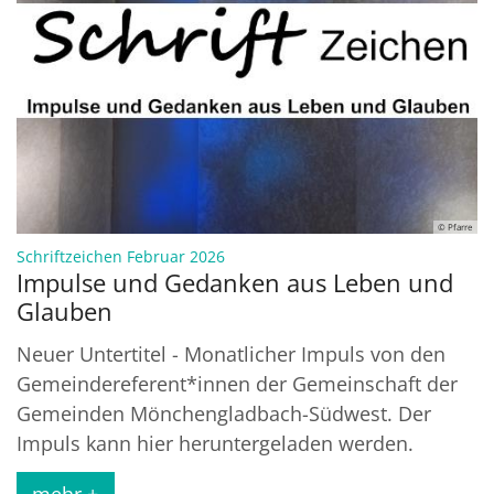
© Pfarre
:
Schriftzeichen Februar 2026
Impulse und Gedanken aus Leben und
Glauben
Neuer Untertitel - Monatlicher Impuls von den
Gemeindereferent*innen der Gemeinschaft der
Gemeinden Mönchengladbach-Südwest. Der
Impuls kann hier heruntergeladen werden.
mehr +