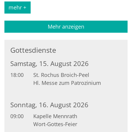
mehr +
Mehr anzeigen
Gottesdienste
Samstag, 15. August 2026
18:00
St. Rochus Broich-Peel
Hl. Messe zum Patrozinium
Sonntag, 16. August 2026
09:00
Kapelle Mennrath
Wort-Gottes-Feier