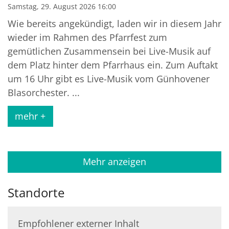
Samstag, 29. August 2026 16:00
Wie bereits angekündigt, laden wir in diesem Jahr
wieder im Rahmen des Pfarrfest zum
gemütlichen Zusammensein bei Live-Musik auf
dem Platz hinter dem Pfarrhaus ein. Zum Auftakt
um 16 Uhr gibt es Live-Musik vom Günhovener
Blasorchester. ...
mehr +
Mehr anzeigen
Standorte
Empfohlener externer Inhalt