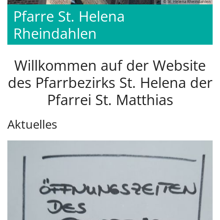
© St. Helena Rheindahlen
Pfarre St. Helena
Rheindahlen
Willkommen auf der Website
des Pfarrbezirks St. Helena der
Pfarrei St. Matthias
Aktuelles