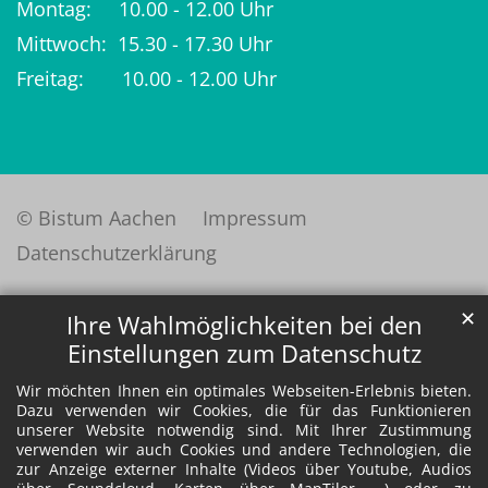
Montag: 10.00 - 12.00 Uhr
Mittwoch: 15.30 - 17.30 Uhr
Freitag: 10.00 - 12.00 Uhr
© Bistum Aachen
Impressum
Datenschutzerklärung
✕
Ihre Wahlmöglichkeiten bei den
Einstellungen zum Datenschutz
Wir möchten Ihnen ein optimales Webseiten-Erlebnis bieten.
Dazu verwenden wir Cookies, die für das Funktionieren
unserer Website notwendig sind. Mit Ihrer Zustimmung
verwenden wir auch Cookies und andere Technologien, die
zur Anzeige externer Inhalte (Videos über Youtube, Audios