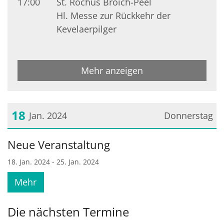
17:00
St. Rochus Broich-Peel
Hl. Messe zur Rückkehr der
Kevelaerpilger
Mehr anzeigen
18
Jan. 2024
Donnerstag
Datum: 18. Januar 2024
Neue Veranstaltung
18. Jan. 2024 - 25. Jan. 2024
Mehr
Die nächsten Termine