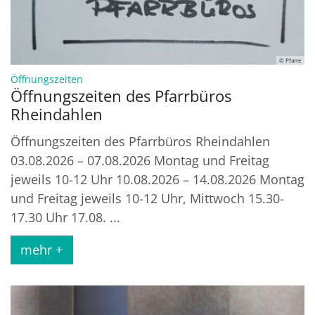
© Pfarre
:
Öffnungszeiten
Öffnungszeiten des Pfarrbüros
Rheindahlen
Öffnungszeiten des Pfarrbüros Rheindahlen
03.08.2026 – 07.08.2026 Montag und Freitag
jeweils 10-12 Uhr 10.08.2026 – 14.08.2026 Montag
und Freitag jeweils 10-12 Uhr, Mittwoch 15.30-
17.30 Uhr 17.08. ...
mehr +