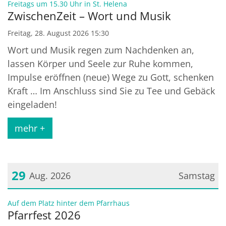
:
Freitags um 15.30 Uhr in St. Helena
ZwischenZeit – Wort und Musik
Freitag, 28. August 2026 15:30
Wort und Musik regen zum Nachdenken an,
lassen Körper und Seele zur Ruhe kommen,
Impulse eröffnen (neue) Wege zu Gott, schenken
Kraft … Im Anschluss sind Sie zu Tee und Gebäck
eingeladen!
mehr +
29
Aug. 2026
Samstag
Datum: 29. August 2026
:
Auf dem Platz hinter dem Pfarrhaus
Pfarrfest 2026