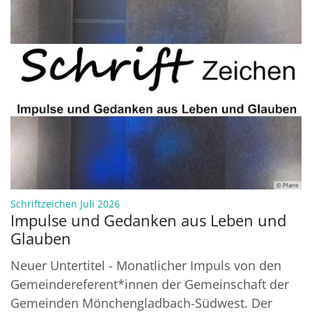
© Pfarre
:
Schriftzeichen Juli 2026
Impulse und Gedanken aus Leben und
Glauben
Neuer Untertitel - Monatlicher Impuls von den
Gemeindereferent*innen der Gemeinschaft der
Gemeinden Mönchengladbach-Südwest. Der