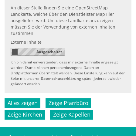
An dieser Stelle finden Sie eine OpenStreetMap
Landkarte, welche über den Dienstleister MapTiler
ausgeliefert wird. Um diese Landkarte anzuzeigen
müssen Sie der Verwendung von externen Inhalten
zustimmen.
Externe Inhalte
Ich bin damit einverstanden, dass mir externe Inhalte angezeigt
werden. Damit können personenbezogene Daten an
Drittplattformen übermittelt werden. Diese Einstellung kann auf der
Seite mit unserer
Datenschutzerklärung
später jederzeit wieder
geändert werden.
Alles zeigen
Zeige Pfarrbüro
Zeige Kirchen
Zeige Kapellen