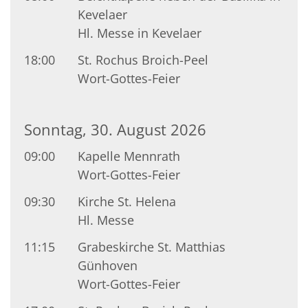
Kevelaer
Hl. Messe in Kevelaer
18:00
St. Rochus Broich-Peel
Wort-Gottes-Feier
Sonntag, 30. August 2026
09:00
Kapelle Mennrath
Wort-Gottes-Feier
09:30
Kirche St. Helena
Hl. Messe
11:15
Grabeskirche St. Matthias
Günhoven
Wort-Gottes-Feier