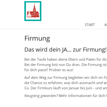
Zum Inhalt springen
START
A
Firmung
Das wird dein JA... zur Firmung!
Bei der Taufe haben deine Eltern und Paten für di
Bei der Firmung bist nun Du dran. Die Firmung ist 
für dich passt? Probier es aus!
Auf dem Weg zur Firmung begleiten wir dich im F
die Chance zu erfahren, was dich ausmacht und wi
Co. Der Firmkurs läuft von Januar bis Juni - und 
Neugierig geworden?
Mehr Informationen für dich