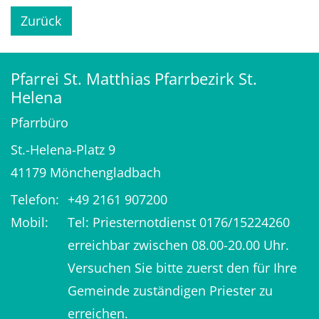
Zurück
Pfarrei St. Matthias Pfarrbezirk St.
Helena
Pfarrbüro
St.-Helena-Platz 9
41179
Mönchengladbach
Telefon:
+49 2161 907200
Mobil:
Tel: Priesternotdienst 0176/15224260
erreichbar zwischen 08.00-20.00 Uhr.
Versuchen Sie bitte zuerst den für Ihre
Gemeinde zuständigen Priester zu
erreichen.