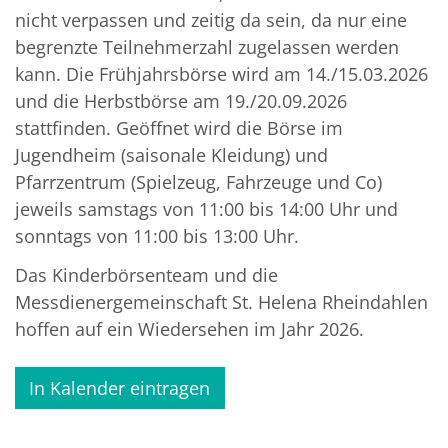
nicht verpassen und zeitig da sein, da nur eine
begrenzte Teilnehmerzahl zugelassen werden
kann. Die Frühjahrsbörse wird am 14./15.03.2026
und die Herbstbörse am 19./20.09.2026
stattfinden. Geöffnet wird die Börse im
Jugendheim (saisonale Kleidung) und
Pfarrzentrum (Spielzeug, Fahrzeuge und Co)
jeweils samstags von 11:00 bis 14:00 Uhr und
sonntags von 11:00 bis 13:00 Uhr.
Das Kinderbörsenteam und die
Messdienergemeinschaft St. Helena Rheindahlen
hoffen auf ein Wiedersehen im Jahr 2026.
In Kalender eintragen