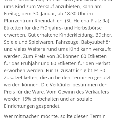
ums Kind zum Verkauf anzubieten, kann am
Freitag, dem 30. Januar, ab 18:30 Uhr im
Pfarrzentrum Rheindahlen (St.-Helena-Platz 9a)
Etiketten für die Frühjahrs- und Herbstbörse
erwerben. Gut erhaltene Kinderkleidung, Bücher,
Spiele und Spielwaren, Fahrzeuge, Babyzubehör
und vieles Weitere rund ums Kind kann verkauft
werden. Zum Preis von 3€ können 60 Etiketten
für das Frühjahr und 60 Etiketten für den Herbst
erworben werden. Für 1€ zusätzlich gibt es 30
Zusatzetiketten, die an beiden Terminen genutzt
werden können. Die Verkäufer bestimmen den
Preis für die Ware. Vom Gewinn des Verkäufers
werden 15% einbehalten und an soziale
Einrichtungen gespendet.
Wer mitmachen möchte, sollte diesen Termin