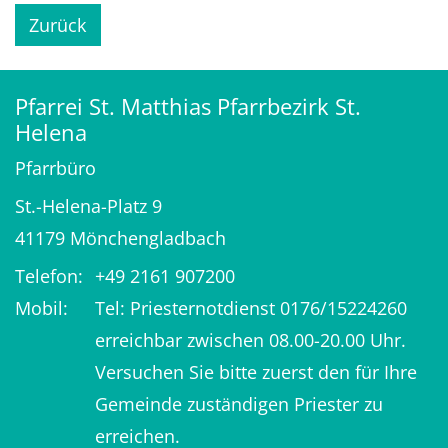
Zurück
Pfarrei St. Matthias Pfarrbezirk St.
Helena
Pfarrbüro
St.-Helena-Platz 9
41179
Mönchengladbach
Telefon:
+49 2161 907200
Mobil:
Tel: Priesternotdienst 0176/15224260
erreichbar zwischen 08.00-20.00 Uhr.
Versuchen Sie bitte zuerst den für Ihre
Gemeinde zuständigen Priester zu
erreichen.