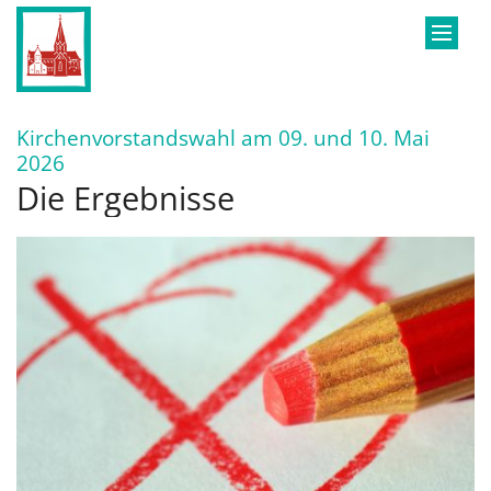
Zum Inhalt springen
Kirchenvorstandswahl am 09. und 10. Mai
:
2026
Die Ergebnisse