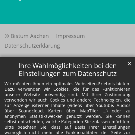
© Bistum Aachen
Impressum
Datenschutzerklärung
✕
Ihre Wahlmöglichkeiten bei den
Einstellungen zum Datenschutz
Wir möchten Ihnen ein optimales Webseiten-Erlebnis bieten.
Dazu verwenden wir Cookies, die für das Funktionieren
unserer Website notwendig sind. Mit Ihrer Zustimmung
verwenden wir auch Cookies und andere Technologien, die
zur Anzeige externer Inhalte (Videos über Youtube, Audios
über Soundcloud, Karten über MapTiler ...) oder zu
anonymen Statistikzwecken genutzt werden. Sie können
selbst entscheiden, welche Kategorien Sie zulassen möchten.
Bitte beachten Sie, dass auf Basis Ihrer Einstellungen
womöglich nicht mehr alle Funktionalitäten der Seite zur