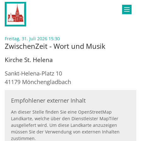
Zum Inhalt springen
:
Freitag, 31. Juli 2026 15:30
ZwischenZeit - Wort und Musik
Kirche St. Helena
Sankt-Helena-Platz 10
41179
Mönchengladbach
Empfohlener externer Inhalt
An dieser Stelle finden Sie eine OpenStreetMap
Landkarte, welche über den Dienstleister MapTiler
ausgeliefert wird. Um diese Landkarte anzuzeigen
müssen Sie der Verwendung von externen Inhalten
zustimmen.