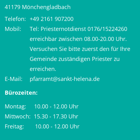
41179
Mönchengladbach
Telefon:
+49 2161 907200
Mobil:
Tel: Priesternotdienst 0176/15224260
erreichbar zwischen 08.00-20.00 Uhr.
Versuchen Sie bitte zuerst den für Ihre
Gemeinde zuständigen Priester zu
erreichen.
E-Mail:
pfarramt@sankt-helena.de
Bürozeiten:
Montag: 10.00 - 12.00 Uhr
Mittwoch: 15.30 - 17.30 Uhr
Freitag: 10.00 - 12.00 Uhr