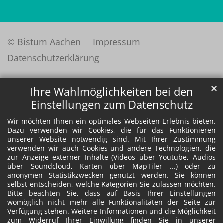
© Bistum Aachen
Impressum
Datenschutzerklärung
✕
Ihre Wahlmöglichkeiten bei den
Einstellungen zum Datenschutz
Wir möchten Ihnen ein optimales Webseiten-Erlebnis bieten.
Dazu verwenden wir Cookies, die für das Funktionieren
unserer Website notwendig sind. Mit Ihrer Zustimmung
verwenden wir auch Cookies und andere Technologien, die
zur Anzeige externer Inhalte (Videos über Youtube, Audios
über Soundcloud, Karten über MapTiler ...) oder zu
anonymen Statistikzwecken genutzt werden. Sie können
selbst entscheiden, welche Kategorien Sie zulassen möchten.
Bitte beachten Sie, dass auf Basis Ihrer Einstellungen
womöglich nicht mehr alle Funktionalitäten der Seite zur
Verfügung stehen. Weitere Informationen und die Möglichkeit
zum Widerruf Ihrer Einwillung finden Sie in unserer