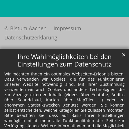
© Bistum Aachen
Impressum
Datenschutzerklärung
✕
Ihre Wahlmöglichkeiten bei den
Einstellungen zum Datenschutz
Wir möchten Ihnen ein optimales Webseiten-Erlebnis bieten.
Dazu verwenden wir Cookies, die für das Funktionieren
unserer Website notwendig sind. Mit Ihrer Zustimmung
verwenden wir auch Cookies und andere Technologien, die
zur Anzeige externer Inhalte (Videos über Youtube, Audios
über Soundcloud, Karten über MapTiler ...) oder zu
anonymen Statistikzwecken genutzt werden. Sie können
selbst entscheiden, welche Kategorien Sie zulassen möchten.
Bitte beachten Sie, dass auf Basis Ihrer Einstellungen
womöglich nicht mehr alle Funktionalitäten der Seite zur
Verfügung stehen. Weitere Informationen und die Möglichkeit