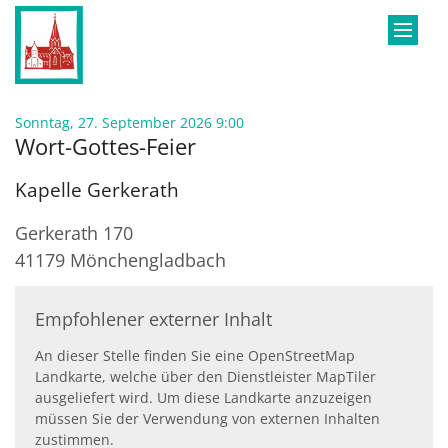
Zum Inhalt springen
:
Sonntag, 27. September 2026 9:00
Wort-Gottes-Feier
Kapelle Gerkerath
Gerkerath 170
41179
Mönchengladbach
Empfohlener externer Inhalt
An dieser Stelle finden Sie eine OpenStreetMap
Landkarte, welche über den Dienstleister MapTiler
ausgeliefert wird. Um diese Landkarte anzuzeigen
müssen Sie der Verwendung von externen Inhalten
zustimmen.