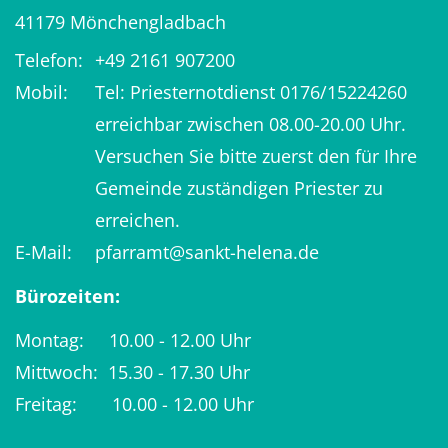
41179
Mönchengladbach
Telefon:
+49 2161 907200
Mobil:
Tel: Priesternotdienst 0176/15224260
erreichbar zwischen 08.00-20.00 Uhr.
Versuchen Sie bitte zuerst den für Ihre
Gemeinde zuständigen Priester zu
erreichen.
E-Mail:
pfarramt@sankt-helena.de
Bürozeiten:
Montag: 10.00 - 12.00 Uhr
Mittwoch: 15.30 - 17.30 Uhr
Freitag: 10.00 - 12.00 Uhr