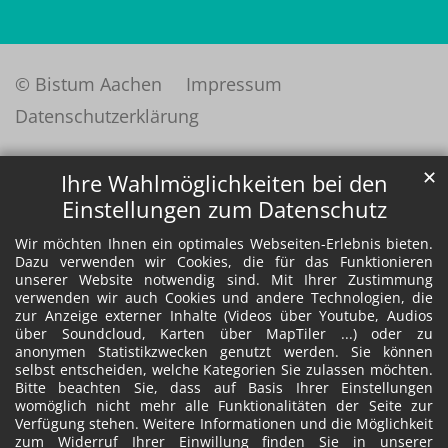
© Bistum Aachen
Impressum
Datenschutzerklärung
✕
Ihre Wahlmöglichkeiten bei den
Einstellungen zum Datenschutz
Wir möchten Ihnen ein optimales Webseiten-Erlebnis bieten.
Dazu verwenden wir Cookies, die für das Funktionieren
unserer Website notwendig sind. Mit Ihrer Zustimmung
verwenden wir auch Cookies und andere Technologien, die
zur Anzeige externer Inhalte (Videos über Youtube, Audios
über Soundcloud, Karten über MapTiler ...) oder zu
anonymen Statistikzwecken genutzt werden. Sie können
selbst entscheiden, welche Kategorien Sie zulassen möchten.
Bitte beachten Sie, dass auf Basis Ihrer Einstellungen
womöglich nicht mehr alle Funktionalitäten der Seite zur
Verfügung stehen. Weitere Informationen und die Möglichkeit
zum Widerruf Ihrer Einwillung finden Sie in unserer