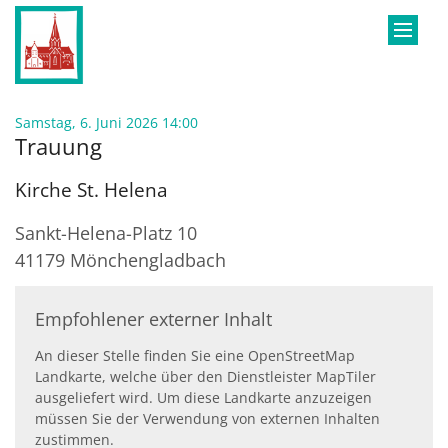
Zum Inhalt springen
:
Samstag, 6. Juni 2026 14:00
Trauung
Kirche St. Helena
Sankt-Helena-Platz 10
41179
Mönchengladbach
Empfohlener externer Inhalt
An dieser Stelle finden Sie eine OpenStreetMap
Landkarte, welche über den Dienstleister MapTiler
ausgeliefert wird. Um diese Landkarte anzuzeigen
müssen Sie der Verwendung von externen Inhalten
zustimmen.