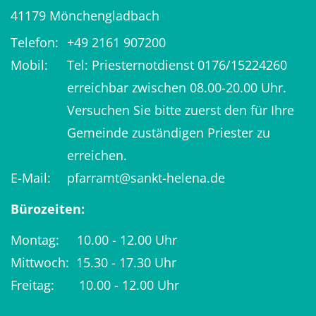
41179
Mönchengladbach
Telefon:
+49 2161 907200
Mobil:
Tel: Priesternotdienst 0176/15224260
erreichbar zwischen 08.00-20.00 Uhr.
Versuchen Sie bitte zuerst den für Ihre
Gemeinde zuständigen Priester zu
erreichen.
E-Mail:
pfarramt@sankt-helena.de
Bürozeiten:
Montag: 10.00 - 12.00 Uhr
Mittwoch: 15.30 - 17.30 Uhr
Freitag: 10.00 - 12.00 Uhr