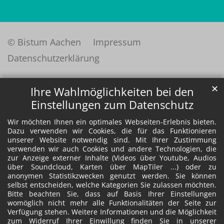
© Bistum Aachen
Impressum
Datenschutzerklärung
✕
Ihre Wahlmöglichkeiten bei den
Einstellungen zum Datenschutz
Wir möchten Ihnen ein optimales Webseiten-Erlebnis bieten.
Dazu verwenden wir Cookies, die für das Funktionieren
unserer Website notwendig sind. Mit Ihrer Zustimmung
verwenden wir auch Cookies und andere Technologien, die
zur Anzeige externer Inhalte (Videos über Youtube, Audios
über Soundcloud, Karten über MapTiler ...) oder zu
anonymen Statistikzwecken genutzt werden. Sie können
selbst entscheiden, welche Kategorien Sie zulassen möchten.
Bitte beachten Sie, dass auf Basis Ihrer Einstellungen
womöglich nicht mehr alle Funktionalitäten der Seite zur
Verfügung stehen. Weitere Informationen und die Möglichkeit
zum Widerruf Ihrer Einwillung finden Sie in unserer