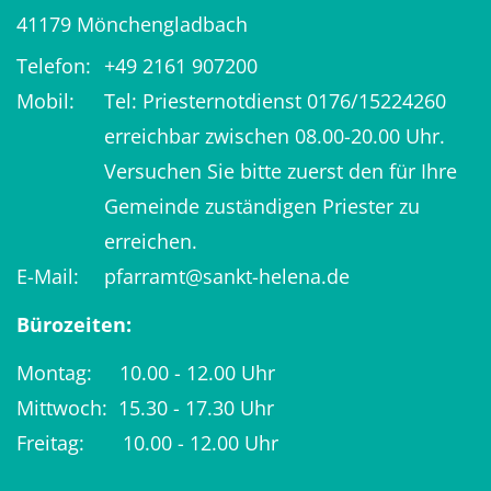
41179
Mönchengladbach
Telefon:
+49 2161 907200
Mobil:
Tel: Priesternotdienst 0176/15224260
erreichbar zwischen 08.00-20.00 Uhr.
Versuchen Sie bitte zuerst den für Ihre
Gemeinde zuständigen Priester zu
erreichen.
E-Mail:
pfarramt@sankt-helena.de
Bürozeiten:
Montag: 10.00 - 12.00 Uhr
Mittwoch: 15.30 - 17.30 Uhr
Freitag: 10.00 - 12.00 Uhr