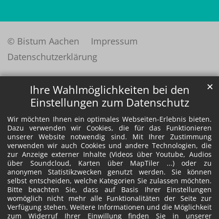
© Bistum Aachen
Impressum
Datenschutzerklärung
✕
Ihre Wahlmöglichkeiten bei den
Einstellungen zum Datenschutz
Wir möchten Ihnen ein optimales Webseiten-Erlebnis bieten.
Dazu verwenden wir Cookies, die für das Funktionieren
unserer Website notwendig sind. Mit Ihrer Zustimmung
verwenden wir auch Cookies und andere Technologien, die
zur Anzeige externer Inhalte (Videos über Youtube, Audios
über Soundcloud, Karten über MapTiler ...) oder zu
anonymen Statistikzwecken genutzt werden. Sie können
selbst entscheiden, welche Kategorien Sie zulassen möchten.
Bitte beachten Sie, dass auf Basis Ihrer Einstellungen
womöglich nicht mehr alle Funktionalitäten der Seite zur
Verfügung stehen. Weitere Informationen und die Möglichkeit
zum Widerruf Ihrer Einwillung finden Sie in unserer