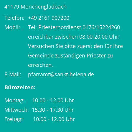
41179
Mönchengladbach
Telefon:
+49 2161 907200
Mobil:
Tel: Priesternotdienst 0176/15224260
erreichbar zwischen 08.00-20.00 Uhr.
Versuchen Sie bitte zuerst den für Ihre
Gemeinde zuständigen Priester zu
erreichen.
E-Mail:
pfarramt@sankt-helena.de
Bürozeiten:
Montag: 10.00 - 12.00 Uhr
Mittwoch: 15.30 - 17.30 Uhr
Freitag: 10.00 - 12.00 Uhr