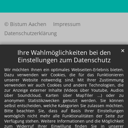
© Bistum Aachen
Impressum
Datenschutzerklärung
✕
Ihre Wahlmöglichkeiten bei den
Einstellungen zum Datenschutz
Wir möchten Ihnen ein optimales Webseiten-Erlebnis bieten.
Dazu verwenden wir Cookies, die für das Funktionieren
unserer Website notwendig sind. Mit Ihrer Zustimmung
verwenden wir auch Cookies und andere Technologien, die
zur Anzeige externer Inhalte (Videos über Youtube, Audios
über Soundcloud, Karten über MapTiler ...) oder zu
anonymen Statistikzwecken genutzt werden. Sie können
selbst entscheiden, welche Kategorien Sie zulassen möchten.
Bitte beachten Sie, dass auf Basis Ihrer Einstellungen
womöglich nicht mehr alle Funktionalitäten der Seite zur
Verfügung stehen. Weitere Informationen und die Möglichkeit
zum Widerruf Ihrer Einwillung finden Sie in unserer