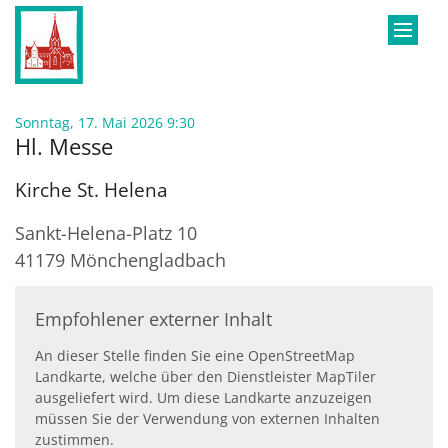
Zum Inhalt springen
:
Sonntag, 17. Mai 2026 9:30
Hl. Messe
Kirche St. Helena
Sankt-Helena-Platz 10
41179
Mönchengladbach
Empfohlener externer Inhalt
An dieser Stelle finden Sie eine OpenStreetMap
Landkarte, welche über den Dienstleister MapTiler
ausgeliefert wird. Um diese Landkarte anzuzeigen
müssen Sie der Verwendung von externen Inhalten
zustimmen.