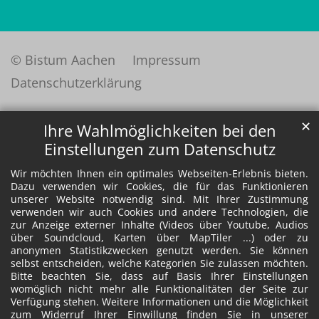
© Bistum Aachen
Impressum
Datenschutzerklärung
✕
Ihre Wahlmöglichkeiten bei den
Einstellungen zum Datenschutz
Wir möchten Ihnen ein optimales Webseiten-Erlebnis bieten.
Dazu verwenden wir Cookies, die für das Funktionieren
unserer Website notwendig sind. Mit Ihrer Zustimmung
verwenden wir auch Cookies und andere Technologien, die
zur Anzeige externer Inhalte (Videos über Youtube, Audios
über Soundcloud, Karten über MapTiler ...) oder zu
anonymen Statistikzwecken genutzt werden. Sie können
selbst entscheiden, welche Kategorien Sie zulassen möchten.
Bitte beachten Sie, dass auf Basis Ihrer Einstellungen
womöglich nicht mehr alle Funktionalitäten der Seite zur
Verfügung stehen. Weitere Informationen und die Möglichkeit
zum Widerruf Ihrer Einwillung finden Sie in unserer