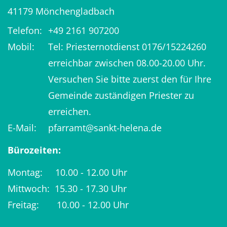
41179
Mönchengladbach
Telefon:
+49 2161 907200
Mobil:
Tel: Priesternotdienst 0176/15224260
erreichbar zwischen 08.00-20.00 Uhr.
Versuchen Sie bitte zuerst den für Ihre
Gemeinde zuständigen Priester zu
erreichen.
E-Mail:
pfarramt@sankt-helena.de
Bürozeiten:
Montag: 10.00 - 12.00 Uhr
Mittwoch: 15.30 - 17.30 Uhr
Freitag: 10.00 - 12.00 Uhr