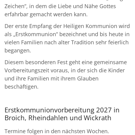
Zeichen“, in dem die Liebe und Nähe Gottes
erfahrbar gemacht werden kann.
Der erste Empfang der Heiligen Kommunion wird
als „Erstkommunion“ bezeichnet und bis heute in
vielen Familien nach alter Tradition sehr feierlich
begangen.
Diesem besonderen Fest geht eine gemeinsame
Vorbereitungszeit voraus, in der sich die Kinder
und ihre Familien mit ihrem Glauben
beschäftigen.
Erstkommunionvorbereitung 2027 in
Broich, Rheindahlen und Wickrath
Termine folgen in den nächsten Wochen.