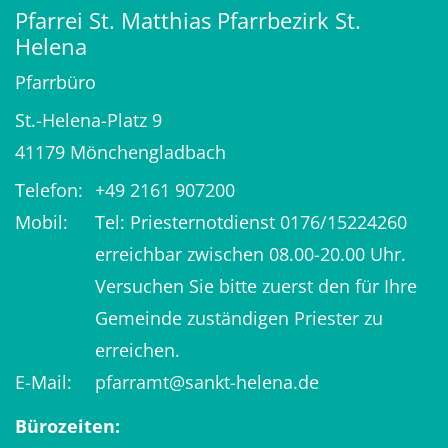
Pfarrei St. Matthias Pfarrbezirk St.
Helena
Pfarrbüro
St.-Helena-Platz 9
41179
Mönchengladbach
Telefon:
+49 2161 907200
Mobil:
Tel: Priesternotdienst 0176/15224260
erreichbar zwischen 08.00-20.00 Uhr.
Versuchen Sie bitte zuerst den für Ihre
Gemeinde zuständigen Priester zu
erreichen.
E-Mail:
pfarramt@sankt-helena.de
Bürozeiten: