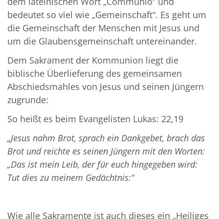
dem lateinischen Wort „Communio“ und
bedeutet so viel wie „Gemeinschaft“. Es geht um
die Gemeinschaft der Menschen mit Jesus und
um die Glaubensgemeinschaft untereinander.
Dem Sakrament der Kommunion liegt die
biblische Überlieferung des gemeinsamen
Abschiedsmahles von Jesus und seinen Jüngern
zugrunde:
So heißt es beim Evangelisten Lukas: 22,19
„Jesus nahm Brot, sprach ein Dankgebet, brach das
Brot und reichte es seinen Jüngern mit den Worten:
„Das ist mein Leib, der für euch hingegeben wird:
Tut dies zu meinem Gedächtnis:“
Wie alle Sakramente ist auch dieses ein „Heiliges