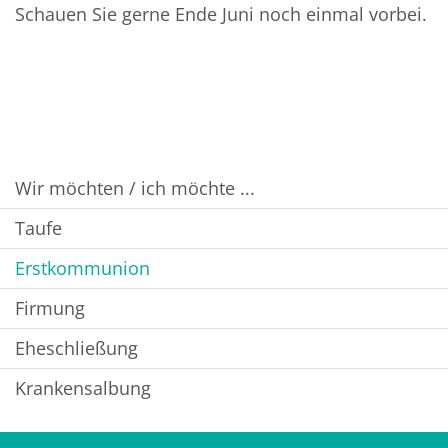
Schauen Sie gerne Ende Juni noch einmal vorbei.
Wir möchten / ich möchte ...
Taufe
Erstkommunion
Firmung
Eheschließung
Krankensalbung