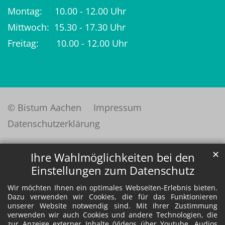
Montag: 10.00 - 12.00 Uhr
Mittwoch: 15.30 - 17.30 Uhr
Freitag: 10.00 - 12.00 Uhr
© Bistum Aachen
Impressum
Datenschutzerklärung
✕
Ihre Wahlmöglichkeiten bei den
Einstellungen zum Datenschutz
Wir möchten Ihnen ein optimales Webseiten-Erlebnis bieten.
Dazu verwenden wir Cookies, die für das Funktionieren
unserer Website notwendig sind. Mit Ihrer Zustimmung
verwenden wir auch Cookies und andere Technologien, die
zur Anzeige externer Inhalte (Videos über Youtube, Audios